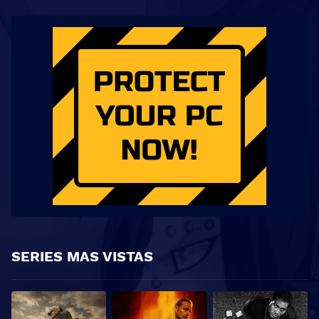
SERIES MAS VISTAS