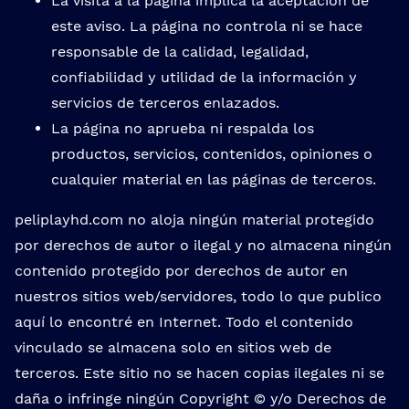
La visita a la página implica la aceptación de
este aviso. La página no controla ni se hace
responsable de la calidad, legalidad,
confiabilidad y utilidad de la información y
servicios de terceros enlazados.
La página no aprueba ni respalda los
productos, servicios, contenidos, opiniones o
cualquier material en las páginas de terceros.
peliplayhd.com no aloja ningún material protegido
por derechos de autor o ilegal y no almacena ningún
contenido protegido por derechos de autor en
nuestros sitios web/servidores, todo lo que publico
aquí lo encontré en Internet. Todo el contenido
vinculado se almacena solo en sitios web de
terceros. Este sitio no se hacen copias ilegales ni se
daña o infringe ningún Copyright © y/o Derechos de