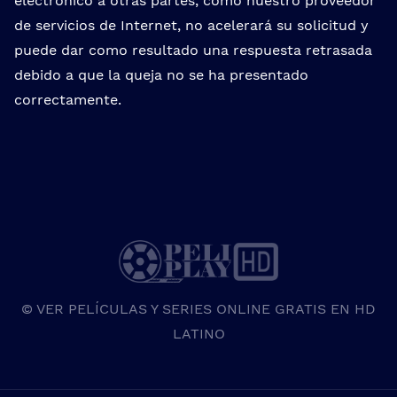
electrónico a otras partes, como nuestro proveedor
de servicios de Internet, no acelerará su solicitud y
puede dar como resultado una respuesta retrasada
debido a que la queja no se ha presentado
correctamente.
© VER PELÍCULAS Y SERIES ONLINE GRATIS EN HD
LATINO