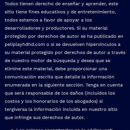
Todos tienen derecho de enseñar y aprender, este
sitio tiene fines educativos y de entretenimiento,
todos estamos a favor de apoyar a los
desarrolladores y productores. Si su material
protegido por derechos de autor se ha publicado en
peliplayhdhd.com o si se devuelven hipervínculos a
su material protegido por derechos de autor a través
de nuestro motor de búsqueda y desea que se
elimine este material, debe proporcionar una
comunicación escrita que detalle la información
enumerada en la siguiente sección. Tenga en cuenta
que será responsable de los daños (incluidos los
costos y los honorarios de los abogados) si
tergiversa la información incluida en nuestro sitio
que infringe sus derechos de autor.