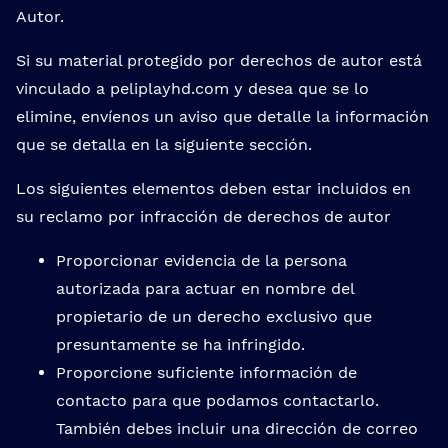
Autor.
Si su material protegido por derechos de autor está
vinculado a peliplayhd.com y desea que se lo
elimine, envíenos un aviso que detalle la información
que se detalla en la siguiente sección.
Los siguientes elementos deben estar incluidos en
su reclamo por infracción de derechos de autor
Proporcionar evidencia de la persona
autorizada para actuar en nombre del
propietario de un derecho exclusivo que
presuntamente se ha infringido.
Proporcione suficiente información de
contacto para que podamos contactarlo.
También debes incluir una dirección de correo