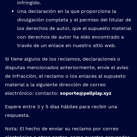
infringido.
Una declaración en la que proporciona la
divulgación completa y el permiso del titular de
los derechos de autor, que el supuesto material
con derechos de autor ha sido encontrado a
través de un enlace en nuestro sitio web.
Si tiene alguno de los reclamos, declaraciones o
disputas mencionados anteriormente, envíe el aviso
de infracción, el reclamo o los enlaces al supuesto
material a la siguiente dirección de correo
electrónico: contacto:
soporte@peliplay.xyz
Espere entre 3 y 5 días hábiles para recibir una
respuesta.
Nota: El hecho de enviar su reclamo por correo