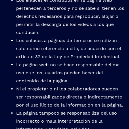
Los enlaces encontrados en la página web
pertenecen a terceros y no se sabe si tienen los
derechos necesarios para reproducir, alojar o
permitir la descarga de los videos a los que
conducen.
Los enlaces a páginas de terceros se utilizan
solo como referencia o cita, de acuerdo con el
artículo 32 de la Ley de Propiedad Intelectual.
La página web no se hace responsable del mal
uso que los usuarios puedan hacer del
contenido de la página.
Ni el propietario ni los colaboradores pueden
ser responsabilizados directa o indirectamente
por el uso ilícito de la información en la página.
La página tampoco se responsabiliza del uso
incorrecto o mala interpretación de la