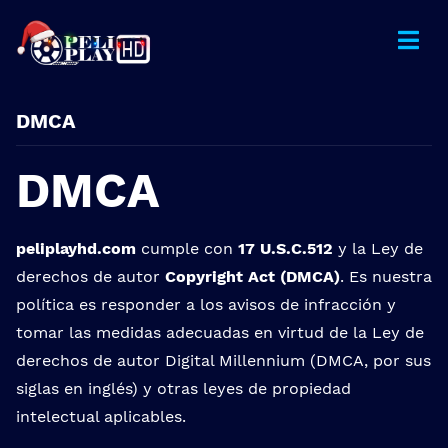
DMCA
DMCA
peliplayhd.com
cumple con
17 U.S.C.512
y la Ley de
derechos de autor
Copyright Act (DMCA)
. Es nuestra
política es responder a los avisos de infracción y
tomar las medidas adecuadas en virtud de la Ley de
derechos de autor Digital Millennium (DMCA, por sus
siglas en inglés) y otras leyes de propiedad
intelectual aplicables.