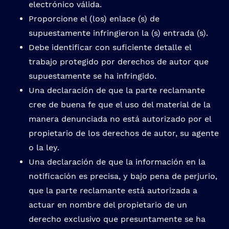
electrónico válida.
Proporcione el (los) enlace (s) de
supuestamente infringieron la (s) entrada (s).
Debe identificar con suficiente detalle el
trabajo protegido por derechos de autor que
supuestamente se ha infringido.
Una declaración de que la parte reclamante
cree de buena fe que el uso del material de la
manera denunciada no está autorizado por el
propietario de los derechos de autor, su agente
o la ley.
Una declaración de que la información en la
notificación es precisa, y bajo pena de perjurio,
que la parte reclamante está autorizada a
actuar en nombre del propietario de un
derecho exclusivo que presuntamente se ha