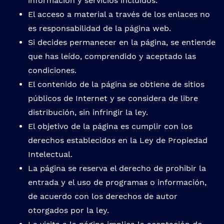
información y servicios incluidos.
El acceso a material a través de los enlaces no
es responsabilidad de la página web.
Si decides permanecer en la página, se entiende
que has leído, comprendido y aceptado las
condiciones.
El contenido de la página se obtiene de sitios
públicos de Internet y se considera de libre
distribución, sin infringir la ley.
El objetivo de la página es cumplir con los
derechos establecidos en la Ley de Propiedad
Intelectual.
La página se reserva el derecho de prohibir la
entrada y el uso de programas o información,
de acuerdo con los derechos de autor
otorgados por la ley.