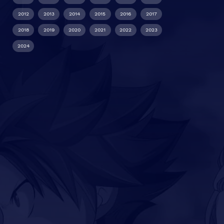
2012
2013
2014
2015
2016
2017
2018
2019
2020
2021
2022
2023
2024