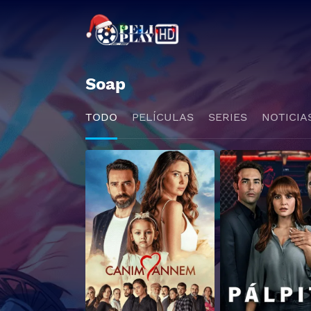
Soap
TODO
PELÍCULAS
SERIES
NOTICIA