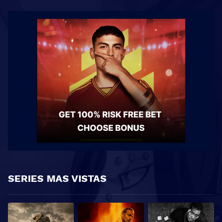
SERIES MAS VISTAS