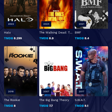
2022
2024
2021
Halo
The Walking Dead: The Ones Who Live
BMF
TMDB
8.299
TMDB
8.9
TMDB
8.4
2018
2007
2017
The Rookie
The Big Bang Theory
S.W.A.T.
TMDB
8
TMDB
7.7
TMDB
8.1