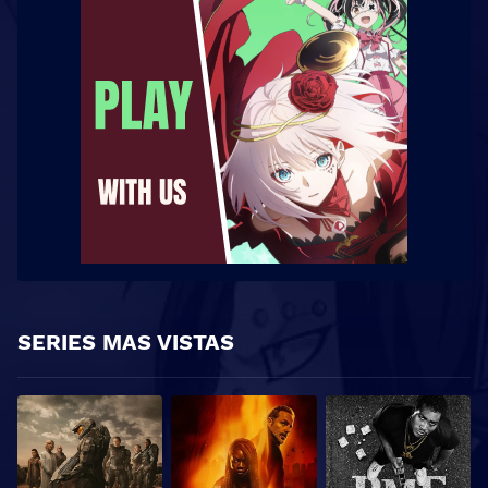
SERIES MAS VISTAS