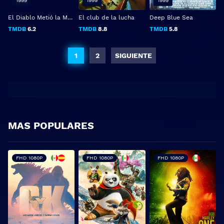
1999
1999
1999
El Diablo Metió la Mano
El club de la lucha
Deep Blue Sea
TMDB
6.2
TMDB
8.8
TMDB
5.8
1
2
SIGUIENTE
MAS POPULARES
FHD 1080P
FHD 1080P
FHD 1080P