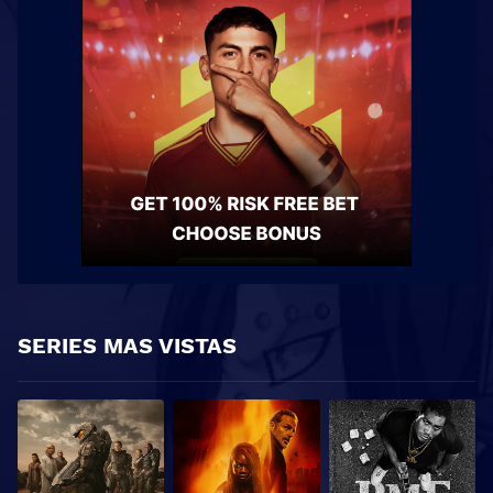
SERIES MAS VISTAS