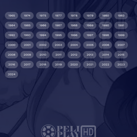
1965
1974
1975
1977
1978
1979
1980
1983
1984
1985
1986
1987
1988
1989
1990
1991
1992
1993
1994
1995
1996
1997
1998
1999
2000
2001
2002
2003
2004
2005
2006
2007
2008
2009
2010
2011
2012
2013
2014
2015
2016
2017
2018
2019
2020
2021
2022
2023
2024