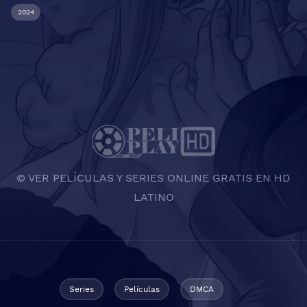
2024
© VER PELÍCULAS Y SERIES ONLINE GRATIS EN HD
LATINO
Series
Películas
DMCA