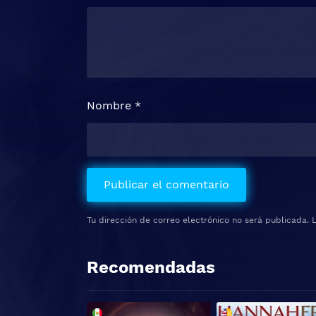
Nombre
*
Tu dirección de correo electrónico no será publicada.
Recomendadas