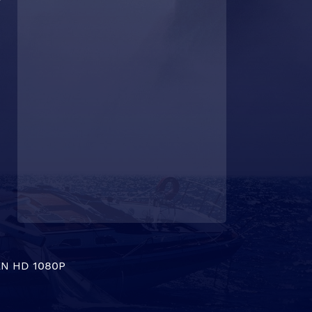
N HD 1080P