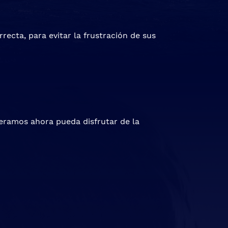
recta, para evitar la frustración de sus
eramos ahora pueda disfrutar de la