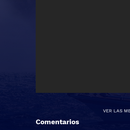
VER LAS M
Comentarios