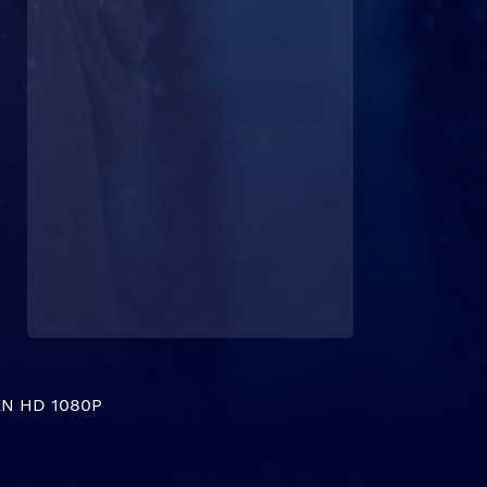
N HD 1080P