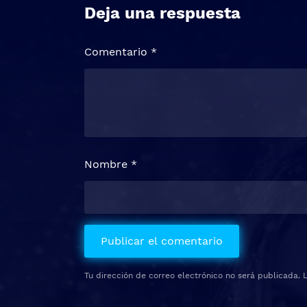
Deja una respuesta
Comentario
*
Nombre
*
Tu dirección de correo electrónico no será publicada.