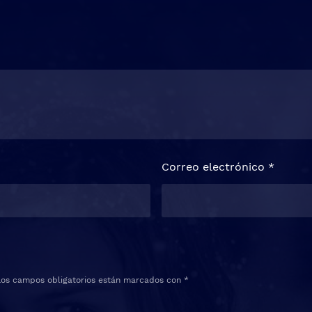
Correo electrónico
*
Los campos obligatorios están marcados con
*