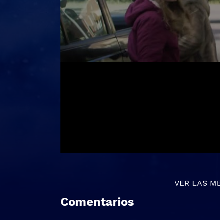
VER LAS M
Comentarios