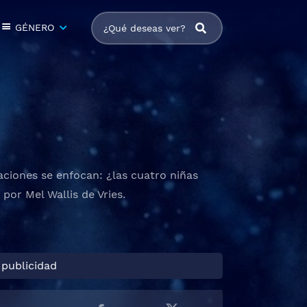
GÉNERO
ciones se enfocan: ¿las cuatro niñas
 por Mel Wallis de Vries.
 publicidad