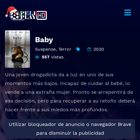
Baby
Suspense
,
Terror
2020
557
vistas
Una joven drogadicta da a luz en uno de sus
momentos más bajos. Incapaz de cuidar al bebé, lo
vende a una extraña mujer. Pronto se arrepentirá de
esa decisión, pero para recuperar a su retoño deberá
hacer frente a sus miedos más profundos.
Utilizar bloqueador de anuncio o navegador Brave
para disminuir la publicidad