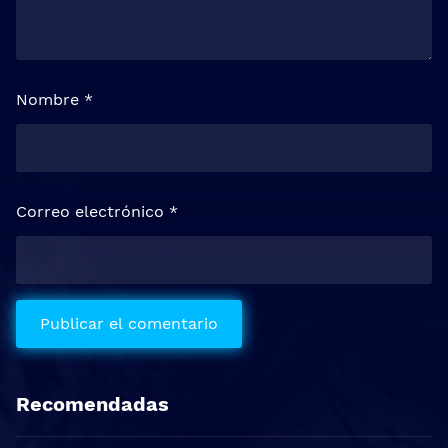
Nombre
*
Correo electrónico
*
Recomendadas