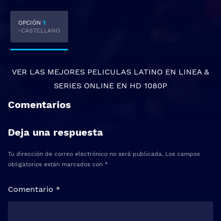
OPCIÓN
1
-CASTELLANO
VER LAS MEJORES
PELICULAS LATINO EN LINEA
&
SERIES ONLINE
EN HD 1080P
Comentarios
Deja una respuesta
Tu dirección de correo electrónico no será publicada.
Los campos
obligatorios están marcados con
*
Comentario
*