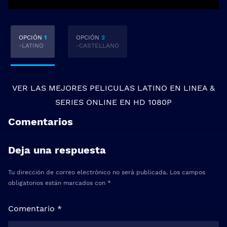
OPCIÓN
1
OPCIÓN
2
-LATINO
-CASTELLANO
VER LAS MEJORES
PELICULAS LATINO EN LINEA
&
SERIES ONLINE
EN HD 1080P
Comentarios
Deja una respuesta
Tu dirección de correo electrónico no será publicada.
Los campos
obligatorios están marcados con
*
Comentario
*