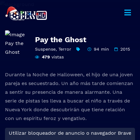
Pay the Ghost
Suspense
,
Terror
94 min
2015
479
vistas
Durante la Noche de Halloween, el hijo de una joven
pareja es secuestrado. Un año más tarde comienzan
a sentir su presencia de manera alarmante. Una
serie de pistas les lleva a buscar el niño a través de
Nueva York donde descubrirán que tiene relación
con un espíritu feroz y vengativo.
Utilizar bloqueador de anuncio o navegador Brave