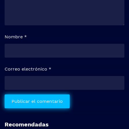
Nombre
*
Correo electrónico
*
Recomendadas