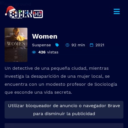
Women
Suspense
92 min
2021
426
vistas
Un detective de una pequeña ciudad, mientras
investiga la desaparición de una mujer local, se
encuentra con un modesto profesor de Sociología
que esconde una vida secreta.
Utilizar bloqueador de anuncio o navegador Brave
para disminuir la publicidad