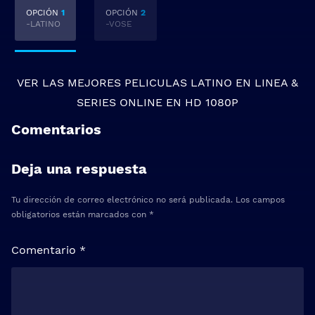
OPCIÓN
1
OPCIÓN
2
-LATINO
-VOSE
VER LAS MEJORES
PELICULAS LATINO EN LINEA
&
SERIES ONLINE
EN HD 1080P
Comentarios
Deja una respuesta
Tu dirección de correo electrónico no será publicada.
Los campos
obligatorios están marcados con
*
Comentario
*