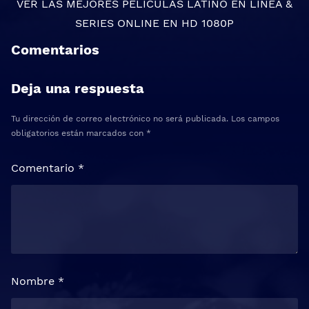
VER LAS MEJORES
PELICULAS LATINO EN LINEA
&
SERIES ONLINE
EN HD 1080P
Comentarios
Deja una respuesta
Tu dirección de correo electrónico no será publicada.
Los campos
obligatorios están marcados con
*
Comentario
*
Nombre
*