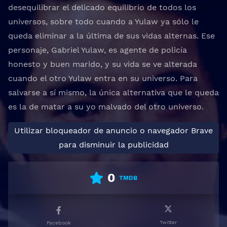
desequilibrar el delicado equilibrio de todos los
universos, sobre todo cuando a Yulaw ya sólo le
queda eliminar a la última de sus vidas alternas. Ese
personaje, Gabriel Yulaw, es agente de policía
honesto y buen marido, y su vida se ve alterada
cuando el otro Yulaw entra en su universo. Para
salvarse a sí mismo, la única alternativa que le queda
es la de matar a su yo malvado del otro universo.
Utilizar bloqueador de anuncio o navegador Brave
para disminuir la publicidad
0
TMDB
Twitter
Facebook