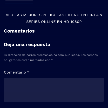
VER LAS MEJORES
PELICULAS LATINO EN LINEA
&
SERIES ONLINE
EN HD 1080P
Comentarios
Deja una respuesta
Tu dirección de correo electrónico no será publicada.
Los campos
obligatorios están marcados con
*
Comentario
*