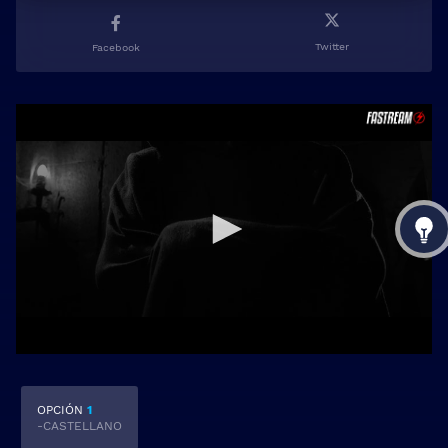
Twitter
Facebook
OPCIÓN
1
-CASTELLANO