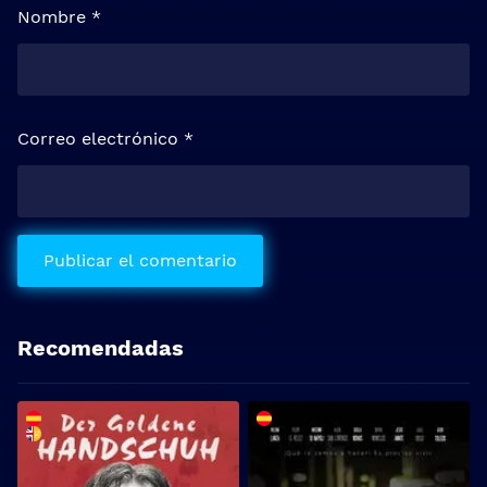
Nombre
*
Correo electrónico
*
Recomendadas