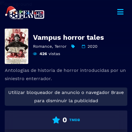
Vampus horror tales
Romance
,
Terror
2020
426
vistas
Antologías de historia de horror introducidas por un
siniestro enterrador.
Utilizar bloqueador de anuncio o navegador Brave
para disminuir la publicidad
0
TMDB