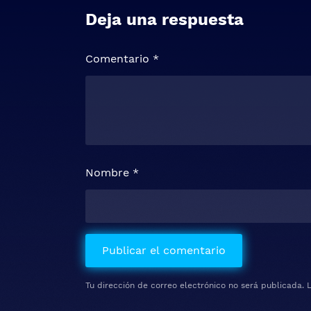
Deja una respuesta
Comentario
*
Nombre
*
Tu dirección de correo electrónico no será publicada.