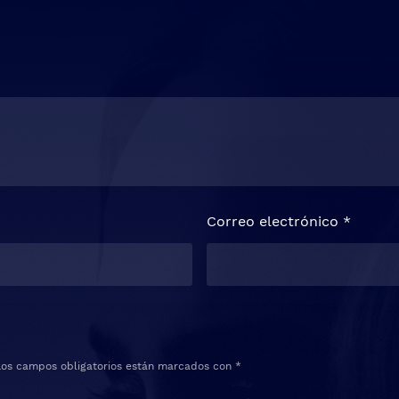
Correo electrónico
*
Los campos obligatorios están marcados con
*