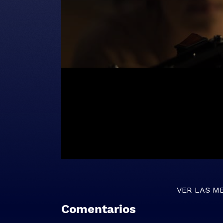
VER LAS M
Comentarios