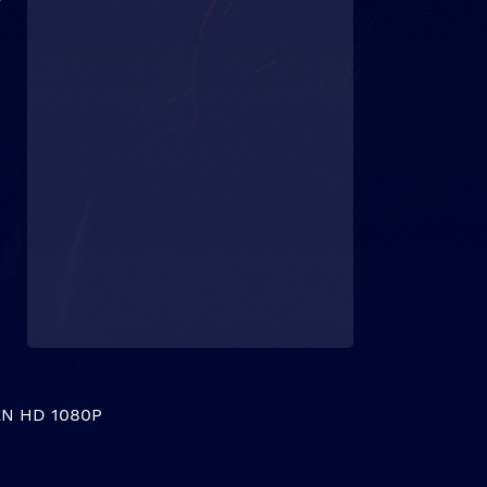
N HD 1080P