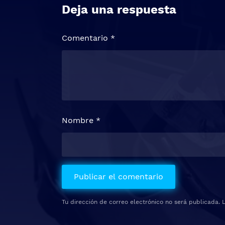
Deja una respuesta
Comentario
*
Nombre
*
Tu dirección de correo electrónico no será publicada.