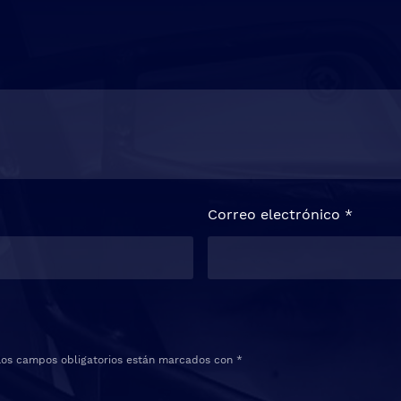
Correo electrónico
*
Los campos obligatorios están marcados con
*