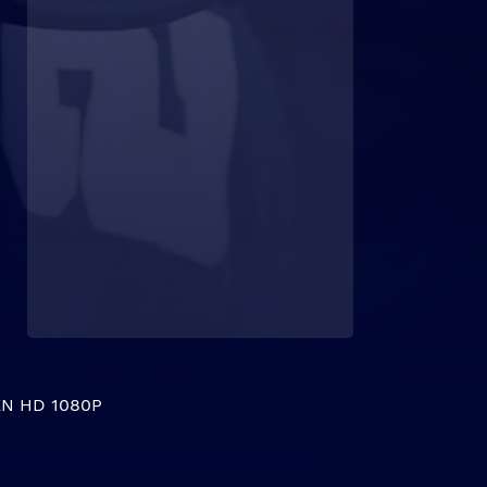
N HD 1080P