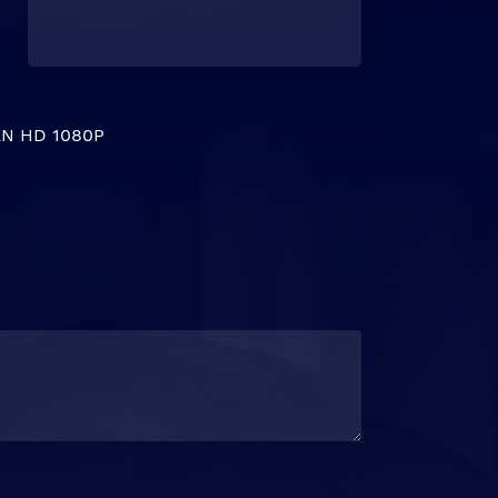
N HD 1080P