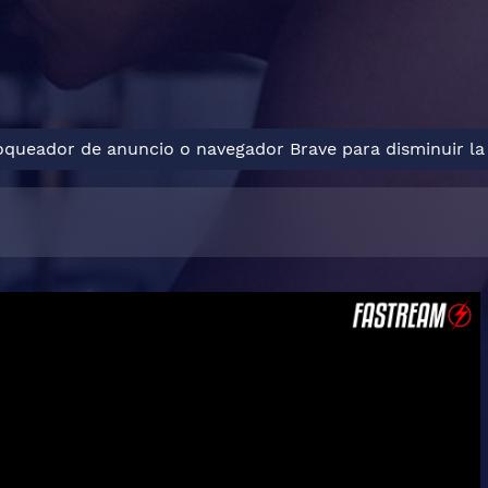
loqueador de anuncio o navegador Brave para disminuir la