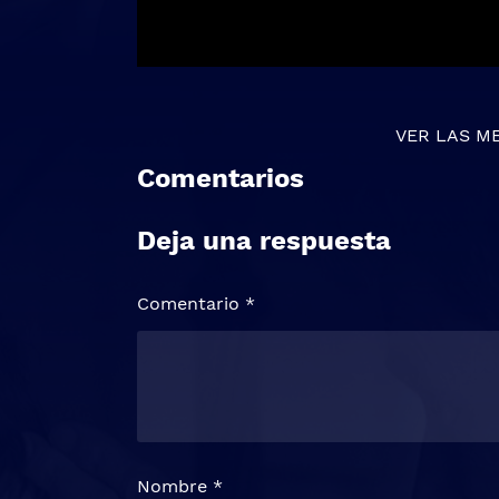
VER LAS M
Comentarios
Deja una respuesta
Comentario
*
Nombre
*