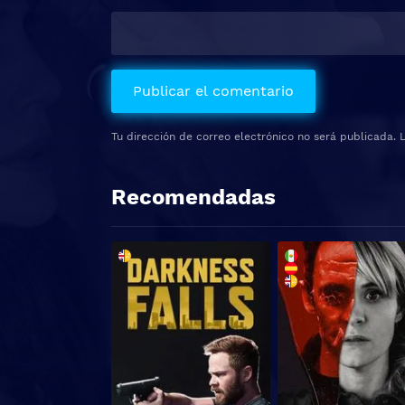
Tu dirección de correo electrónico no será publicada.
Recomendadas