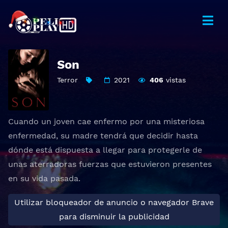
Son
Terror
2021
406
vistas
Cuando un joven cae enfermo por una misteriosa
enfermedad, su madre tendrá que decidir hasta
dónde está dispuesta a llegar para protegerle de
unas aterradoras fuerzas que estuvieron presentes
en su vida pasada.
Utilizar bloqueador de anuncio o navegador Brave
para disminuir la publicidad