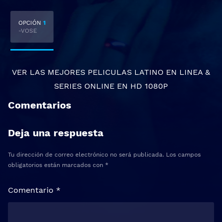
OPCIÓN
1
-VOSE
VER LAS MEJORES
PELICULAS LATINO EN LINEA
&
SERIES ONLINE
EN HD 1080P
Comentarios
Deja una respuesta
Tu dirección de correo electrónico no será publicada.
Los campos
obligatorios están marcados con
*
Comentario
*