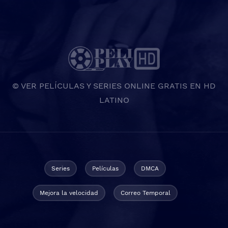
© VER PELÍCULAS Y SERIES ONLINE GRATIS EN HD
LATINO
Series
Películas
DMCA
Mejora la velocidad
Correo Temporal