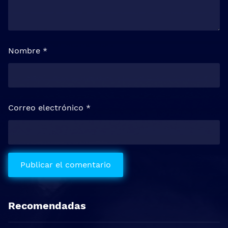
Nombre
*
Correo electrónico
*
Recomendadas