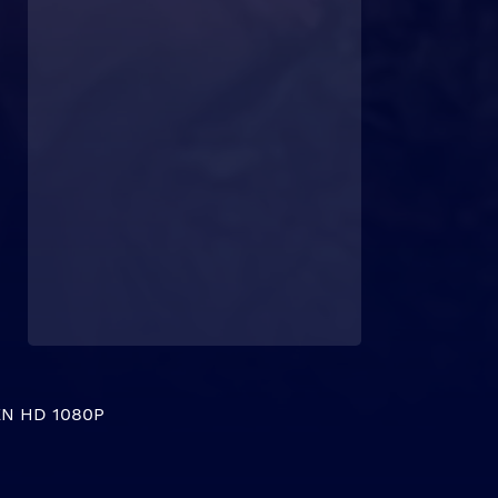
N HD 1080P