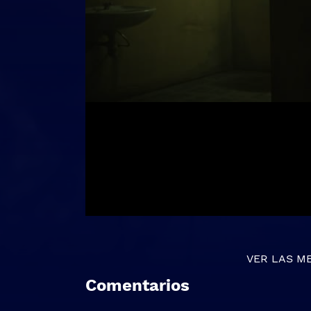
VER LAS M
Comentarios