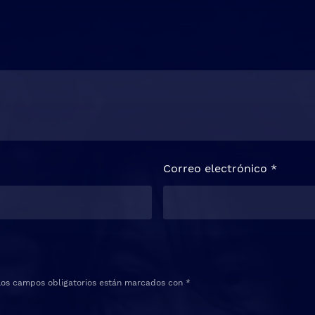
Correo electrónico
*
Los campos obligatorios están marcados con
*