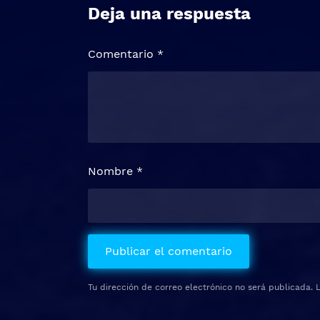
Deja una respuesta
Comentario
*
Nombre
*
Tu dirección de correo electrónico no será publicada.