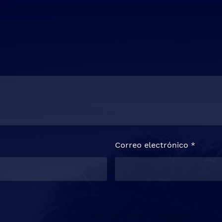
Correo electrónico
*