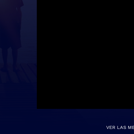
VER LAS M