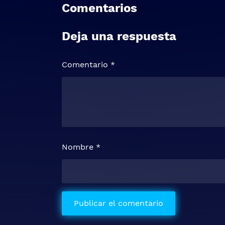
Comentarios
Deja una respuesta
Comentario
*
Nombre
*