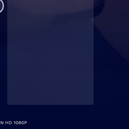
N HD 1080P