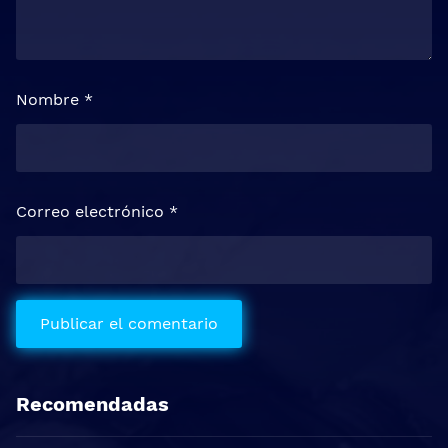
Nombre
*
Correo electrónico
*
Recomendadas