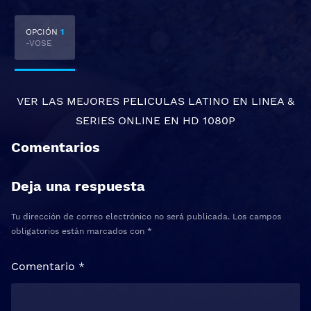
OPCIÓN
1
-VOSE
VER LAS MEJORES
PELICULAS LATINO EN LINEA
&
SERIES ONLINE
EN HD 1080P
Comentarios
Deja una respuesta
Tu dirección de correo electrónico no será publicada.
Los campos
obligatorios están marcados con
*
Comentario
*