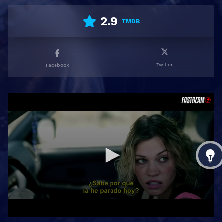
2.9
TMDB
Twitter
Facebook