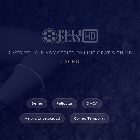
© VER PELÍCULAS Y SERIES ONLINE GRATIS EN HD
LATINO
Series
Películas
DMCA
Mejora la velocidad
Correo Temporal