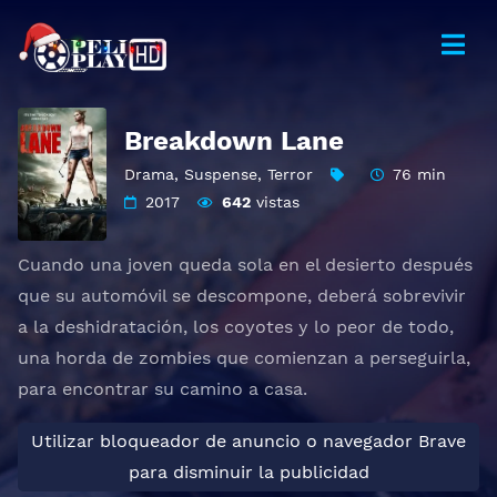
Breakdown Lane
Drama
,
Suspense
,
Terror
76 min
2017
642
vistas
Cuando una joven queda sola en el desierto después
que su automóvil se descompone, deberá sobrevivir
a la deshidratación, los coyotes y lo peor de todo,
una horda de zombies que comienzan a perseguirla,
para encontrar su camino a casa.
Utilizar bloqueador de anuncio o navegador Brave
para disminuir la publicidad