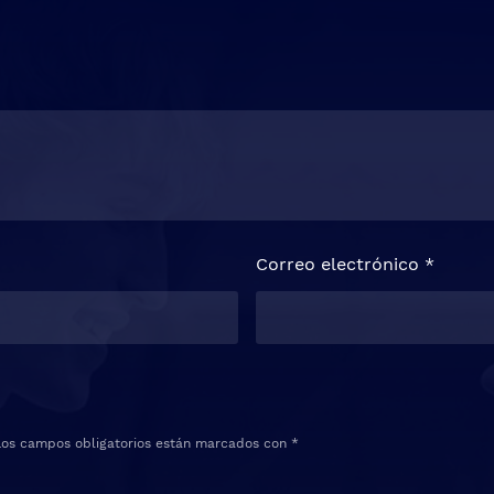
Correo electrónico
*
Los campos obligatorios están marcados con
*