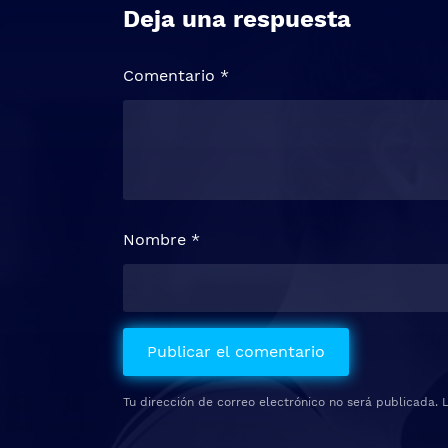
Deja una respuesta
Comentario
*
Nombre
*
Tu dirección de correo electrónico no será publicada.