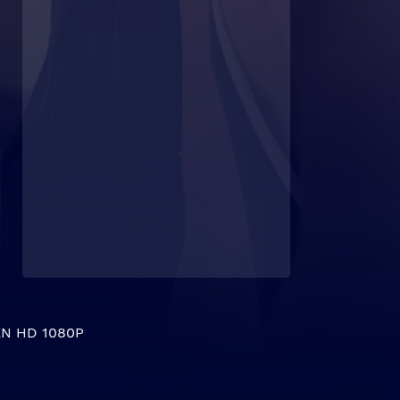
N HD 1080P