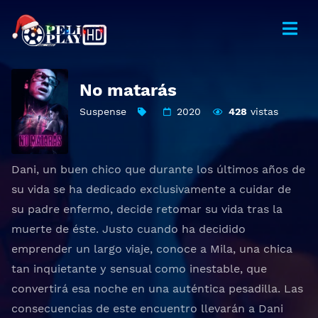
No matarás
Suspense
2020
428
vistas
Dani, un buen chico que durante los últimos años de
su vida se ha dedicado exclusivamente a cuidar de
su padre enfermo, decide retomar su vida tras la
muerte de éste. Justo cuando ha decidido
emprender un largo viaje, conoce a Mila, una chica
tan inquietante y sensual como inestable, que
convertirá esa noche en una auténtica pesadilla. Las
consecuencias de este encuentro llevarán a Dani