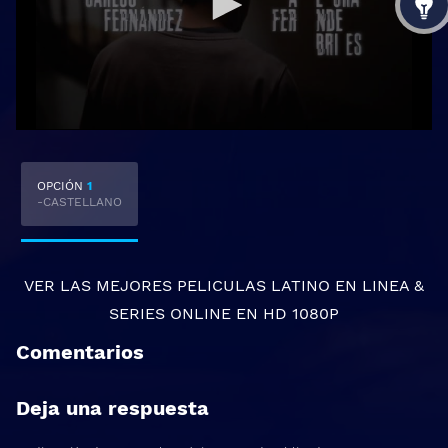
OPCIÓN
1
-CASTELLANO
VER LAS MEJORES
PELICULAS LATINO EN LINEA
&
SERIES ONLINE
EN HD 1080P
Comentarios
Deja una respuesta