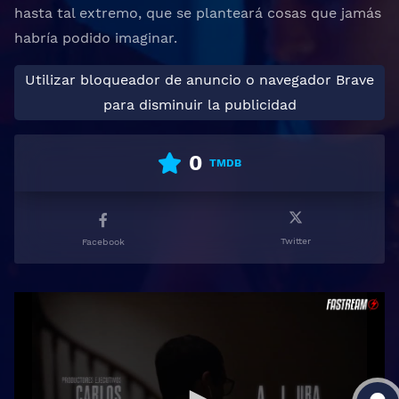
hasta tal extremo, que se planteará cosas que jamás
habría podido imaginar.
Utilizar bloqueador de anuncio o navegador Brave
para disminuir la publicidad
0
TMDB
Twitter
Facebook