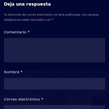
Deja una respuesta
Tu dirección de correo electrónico no será publicada.
Los campos
obligatorios están marcados con
*
Comentario
*
Nombre
*
Correo electrónico
*