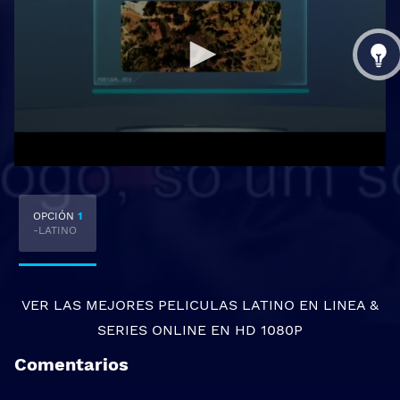
OPCIÓN
1
-LATINO
VER LAS MEJORES
PELICULAS LATINO EN LINEA
&
SERIES ONLINE
EN HD 1080P
Comentarios