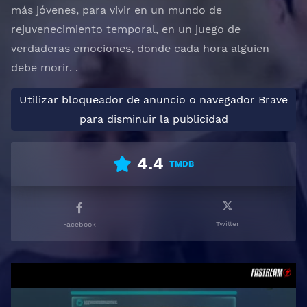
más jóvenes, para vivir en un mundo de
rejuvenecimiento temporal, en un juego de
verdaderas emociones, donde cada hora alguien
debe morir. .
Utilizar bloqueador de anuncio o navegador Brave
para disminuir la publicidad
4.4
TMDB
Twitter
Facebook