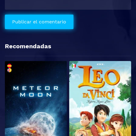
Recomendadas