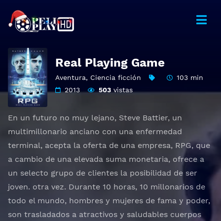
Real Playing Game
Aventura
,
Ciencia ficción
103 min
2013
503
vistas
En un futuro no muy lejano, Steve Battier, un
multimillonario anciano con una enfermedad
terminal, acepta la oferta de una empresa, RPG, que
a cambio de una elevada suma monetaria, ofrece a
un selecto grupo de clientes la posibilidad de ser
joven. otra vez. Durante 10 horas, 10 millonarios de
todo el mundo, hombres y mujeres de fama y poder,
son trasladados a atractivos y saludables cuerpos