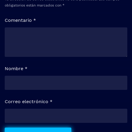
obligatorios están marcados con
*
Comentario
*
Nombre
*
Correo electrónico
*