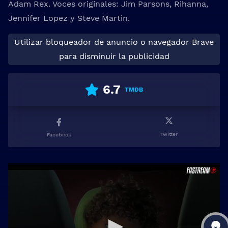
Adam Rex. Voces originales: Jim Parsons, Rihanna,
Jennifer Lopez y Steve Martin.
Utilizar bloqueador de anuncio o navegador Brave
para disminuir la publicidad
6.7
TMDB
Twitter
Facebook