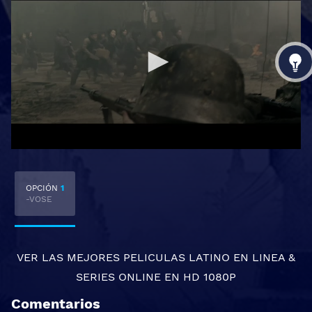
OPCIÓN
1
-VOSE
VER LAS MEJORES
PELICULAS LATINO EN LINEA
&
SERIES ONLINE
EN HD 1080P
Comentarios