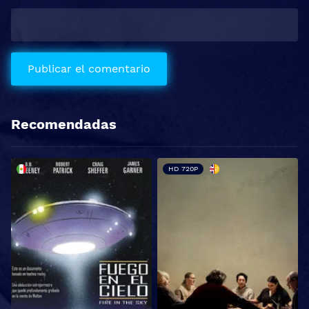
Recomendadas
HD 720P