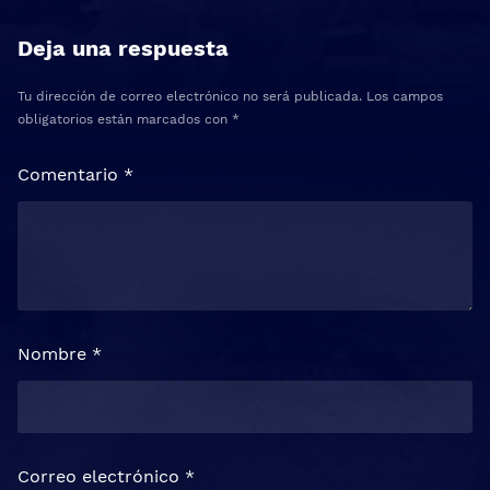
Deja una respuesta
Tu dirección de correo electrónico no será publicada.
Los campos
obligatorios están marcados con
*
Comentario
*
Nombre
*
Correo electrónico
*