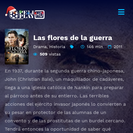
Las flores de la guerra
Drama
,
Historia
146 min
2011
509
vistas
En 1937, durante la segunda guerra chino-japonesa,
John (Christian Bale), un maquillador de cadáveres,
llega a una iglesia católica de Nankín para preparar
al párroco antes de su entierro. Las terribles
acciones del ejército invasor japonés lo convierten a
su pesar en protector de las alumnas de un
convento y de las prostitutas de un burdel cercano.
Tendrá entonces la oportunidad de saber qué