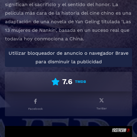
significan el sacrificio y el sentido del honor. La
película más cara de la historia del cine chino es una
adaptación de una novela de Yan Geling titulada ‘Las
13 mujeres de Nankín’, basada en un suceso real que
todavía hoy conmociona a China.
Utilizar bloqueador de anuncio o navegador Brave
para disminuir la publicidad
7.6
TMDB
Twitter
Facebook