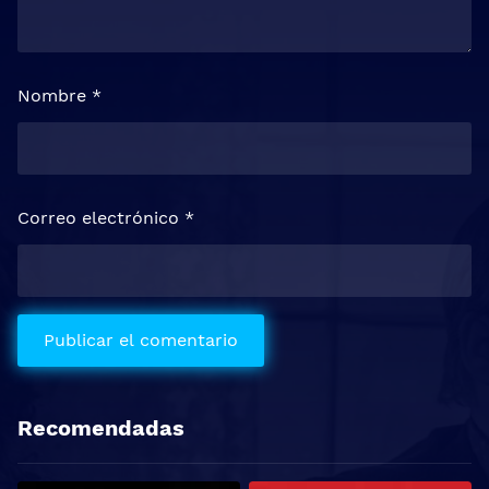
Nombre
*
Correo electrónico
*
Recomendadas