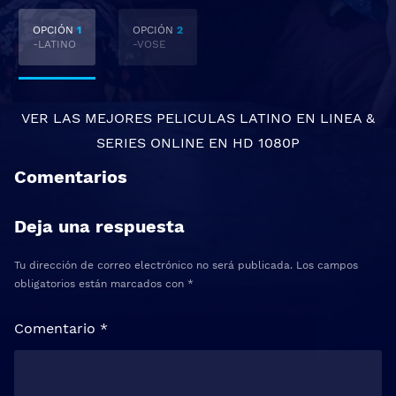
OPCIÓN
1
OPCIÓN
2
-LATINO
-VOSE
VER LAS MEJORES
PELICULAS LATINO EN LINEA
&
SERIES ONLINE
EN HD 1080P
Comentarios
Deja una respuesta
Tu dirección de correo electrónico no será publicada.
Los campos
obligatorios están marcados con
*
Comentario
*