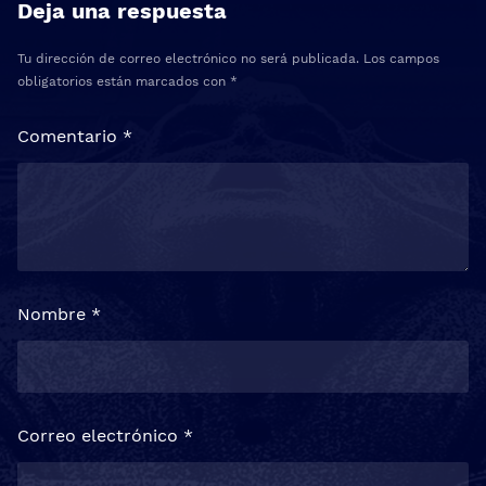
Deja una respuesta
Tu dirección de correo electrónico no será publicada.
Los campos
obligatorios están marcados con
*
Comentario
*
Nombre
*
Correo electrónico
*