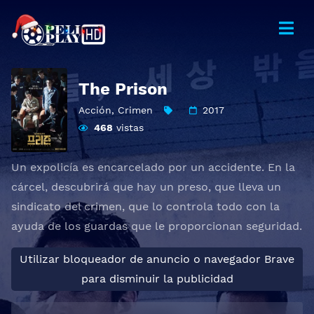
The Prison
Acción
,
Crimen
2017
468
vistas
Un expolicía es encarcelado por un accidente. En la
cárcel, descubrirá que hay un preso, que lleva un
sindicato del crimen, que lo controla todo con la
ayuda de los guardas que le proporcionan seguridad.
Utilizar bloqueador de anuncio o navegador Brave
para disminuir la publicidad