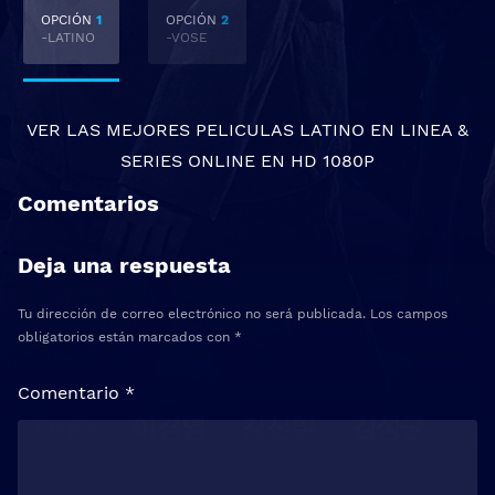
OPCIÓN
1
OPCIÓN
2
-LATINO
-VOSE
VER LAS MEJORES
PELICULAS LATINO EN LINEA
&
SERIES ONLINE
EN HD 1080P
Comentarios
Deja una respuesta
Tu dirección de correo electrónico no será publicada.
Los campos
obligatorios están marcados con
*
Comentario
*