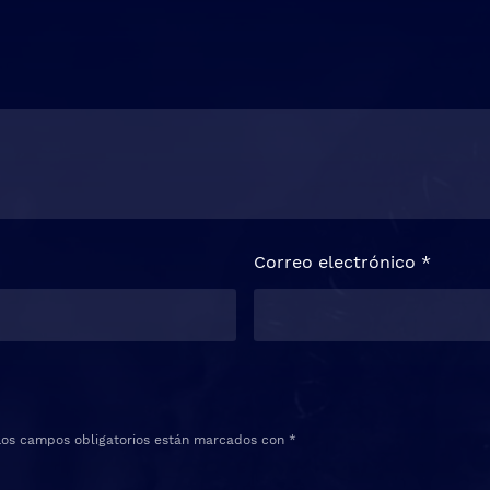
Correo electrónico
*
Los campos obligatorios están marcados con
*