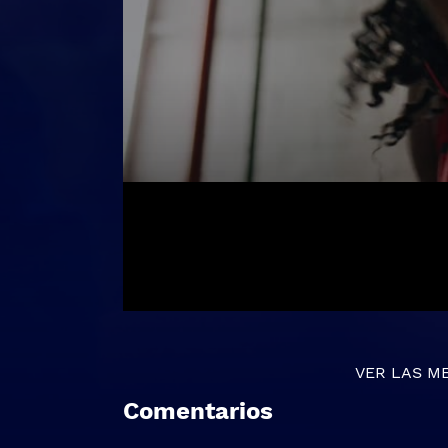
VER LAS M
Comentarios