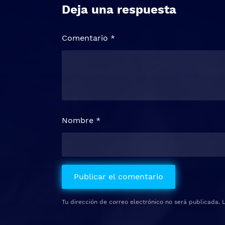
Deja una respuesta
Comentario
*
Nombre
*
Tu dirección de correo electrónico no será publicada.