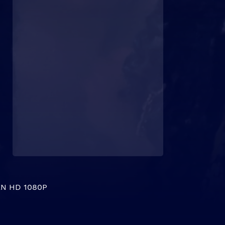
N HD 1080P