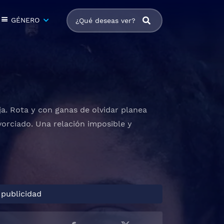
GÉNERO
a. Rota y con ganas de olvidar planea
vorciado. Una relación imposible y
 publicidad