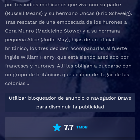
por los indios mohicanos que vive con su padre
(Russell Means) y su hermano Uncas (Eric Schweig).
Tras rescatar de una emboscada de los hurones a
Cora Munro (Madeleine Stowe) y a su hermana
pequeña Alice (Jodhi May), hijas de un oficial
británico, los tres deciden acompañarlas al fuerte
inglés William Henry, que está siendo asediado por
franceses y hurones. Allí les obligan a quedarse con
un grupo de británicos que acaban de llegar de las
colonias...
Utilizar bloqueador de anuncio o navegador Brave
para disminuir la publicidad
7.7
TMDB