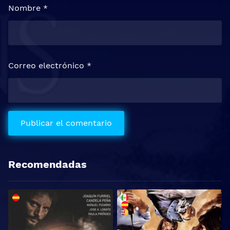
Nombre
*
Correo electrónico
*
Recomendadas