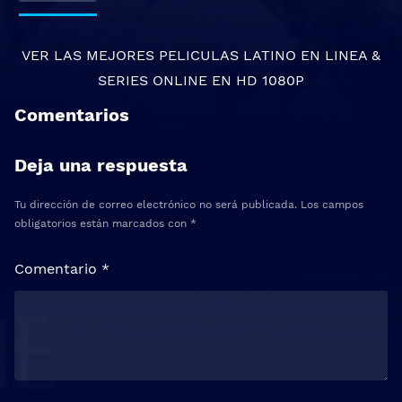
VER LAS MEJORES
PELICULAS LATINO EN LINEA
&
SERIES ONLINE
EN HD 1080P
Comentarios
Deja una respuesta
Tu dirección de correo electrónico no será publicada.
Los campos
obligatorios están marcados con
*
Comentario
*