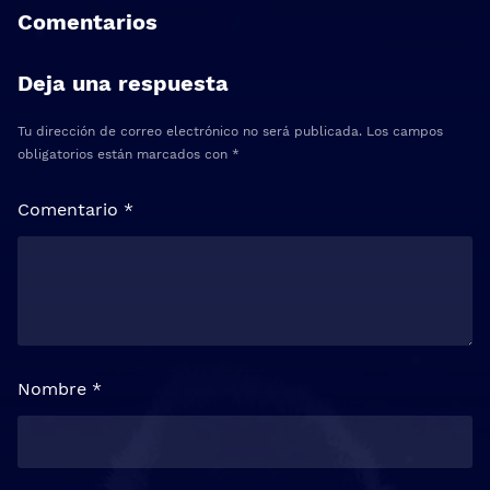
Comentarios
Deja una respuesta
Tu dirección de correo electrónico no será publicada.
Los campos
obligatorios están marcados con
*
Comentario
*
Nombre
*