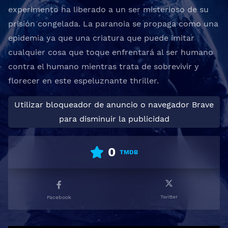
experimento ha liberado a un ser misterioso de su
prisión congelada. La paranoia se propaga como una
epidemia ya que una criatura que puede imitar
cualquier cosa que toque enfrentará al ser humano
contra el humano mientras trata de sobrevivir y
florecer en este espeluznante thriller.
Utilizar bloqueador de anuncio o navegador Brave
para disminuir la publicidad
0
TMDB
Twitter
Facebook