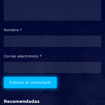
Nombre
*
Correo electrónico
*
Recomendadas