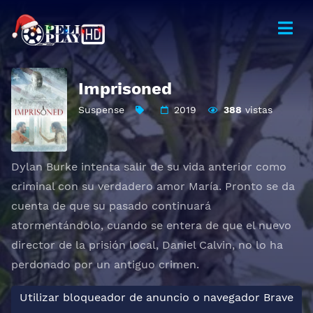
Imprisoned
Suspense
2019
388
vistas
Dylan Burke intenta salir de su vida anterior como
criminal con su verdadero amor María. Pronto se da
cuenta de que su pasado continuará
atormentándolo, cuando se entera de que el nuevo
director de la prisión local, Daniel Calvin, no lo ha
perdonado por un antiguo crimen.
Utilizar bloqueador de anuncio o navegador Brave