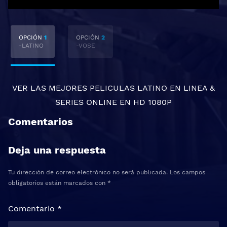
OPCIÓN
1
OPCIÓN
2
-LATINO
-VOSE
VER LAS MEJORES
PELICULAS LATINO EN LINEA
&
SERIES ONLINE
EN HD 1080P
Comentarios
Deja una respuesta
Tu dirección de correo electrónico no será publicada.
Los campos
obligatorios están marcados con
*
Comentario
*