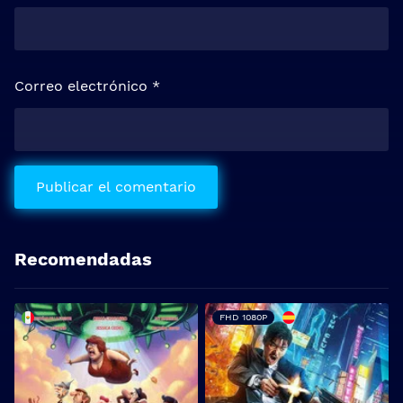
Correo electrónico
*
Recomendadas
FHD 1080P