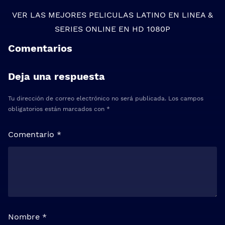
VER LAS MEJORES
PELICULAS LATINO EN LINEA
&
SERIES ONLINE
EN HD 1080P
Comentarios
Deja una respuesta
Tu dirección de correo electrónico no será publicada.
Los campos
obligatorios están marcados con
*
Comentario
*
Nombre
*