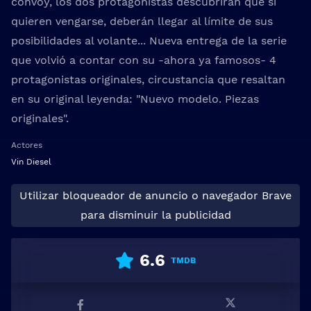
convoy, los dos protagonistas descubrirán que si
quieren vengarse, deberán llegar al límite de sus
posibilidades al volante... Nueva entrega de la serie
que volvió a contar con su -ahora ya famosos- 4
protagonistas originales, circustancia que resaltan
en su original leyenda: "Nuevo modelo. Piezas
originales".
Actores
Vin Diesel
Utilizar bloqueador de anuncio o navegador Brave
para disminuir la publicidad
6.6
TMDB