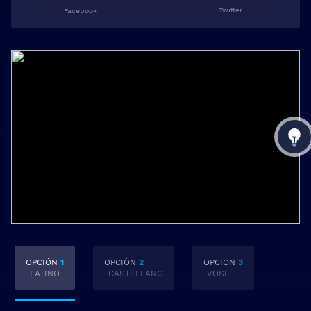
Twitter
Facebook
OPCIÓN
1
OPCIÓN
2
OPCIÓN
3
-LATINO
-CASTELLANO
-VOSE