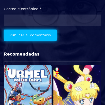
Correo electrónico
*
Recomendadas