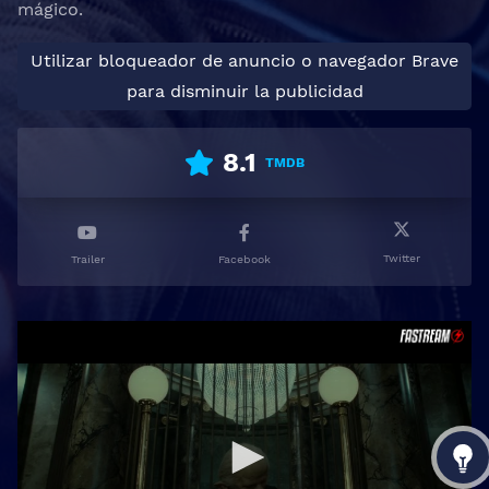
mágico.
Utilizar bloqueador de anuncio o navegador Brave
para disminuir la publicidad
8.1
TMDB
Twitter
Trailer
Facebook