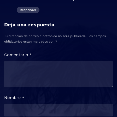
Responder
Deja una respuesta
Tu dirección de correo electrónico no será publicada.
Los campos
obligatorios están marcados con
*
Comentario
*
Nombre
*