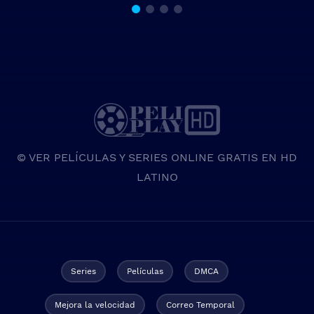
© VER PELÍCULAS Y SERIES ONLINE GRATIS EN HD
LATINO
Series
Películas
DMCA
Mejora la velocidad
Correo Temporal