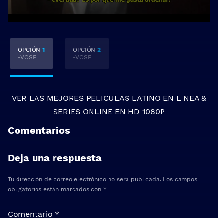
OPCIÓN
1
OPCIÓN
2
-VOSE
-VOSE
VER LAS MEJORES
PELICULAS LATINO EN LINEA
&
SERIES ONLINE
EN HD 1080P
Comentarios
Deja una respuesta
Tu dirección de correo electrónico no será publicada.
Los campos
obligatorios están marcados con
*
Comentario
*