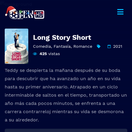
Long Story Short
Comedia
,
Fantasía
,
Romance
2021
425
vistas
Teddy se despierta la mañana después de su boda
para descubrir que ha avanzado un año en su vida
hasta su primer aniversario. Atrapado en un ciclo
interminable de saltos en el tiempo, transportado un
año más cada pocos minutos, se enfrenta a una
carrera contrarreloj mientras su vida se desmorona
a su alrededor.