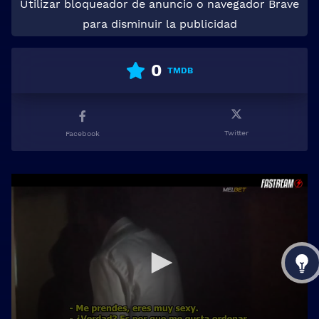
Utilizar bloqueador de anuncio o navegador Brave
para disminuir la publicidad
0
TMDB
Twitter
Facebook