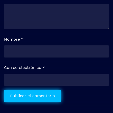
Nombre
*
Correo electrónico
*