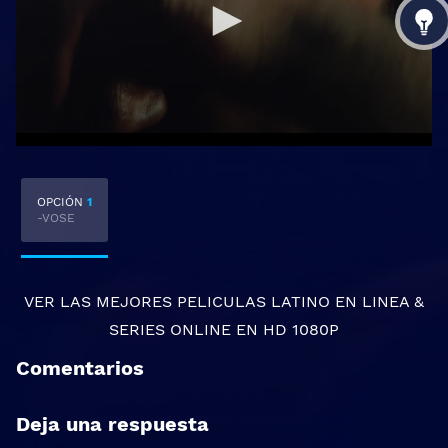
OPCIÓN
1
-VOSE
VER LAS MEJORES
PELICULAS LATINO EN LINEA
&
SERIES ONLINE
EN HD 1080P
Comentarios
Deja una respuesta