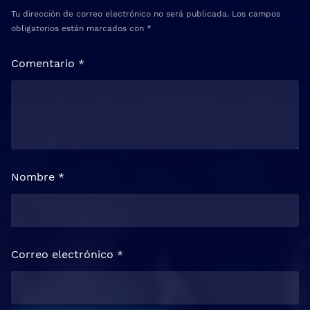
Tu dirección de correo electrónico no será publicada.
Los campos
obligatorios están marcados con
*
Comentario
*
Nombre
*
Correo electrónico
*