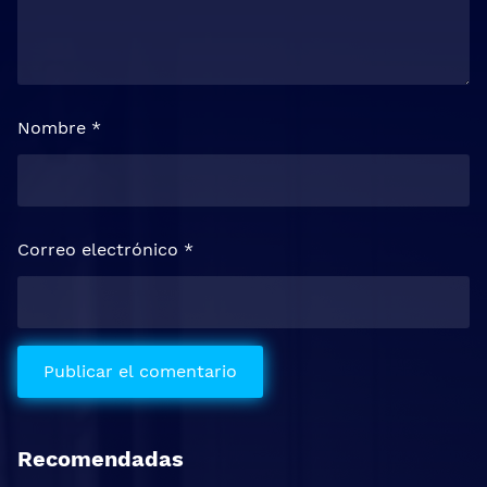
Nombre
*
Correo electrónico
*
Recomendadas