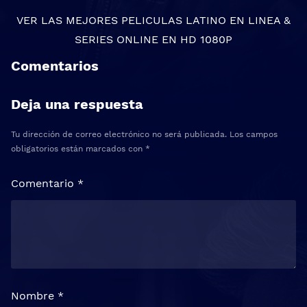
VER LAS MEJORES
PELICULAS LATINO EN LINEA
&
SERIES ONLINE
EN HD 1080P
Comentarios
Deja una respuesta
Tu dirección de correo electrónico no será publicada.
Los campos
obligatorios están marcados con
*
Comentario
*
Nombre
*