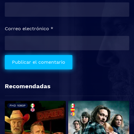
Correo electrónico
*
Recomendadas
FHD 1080P