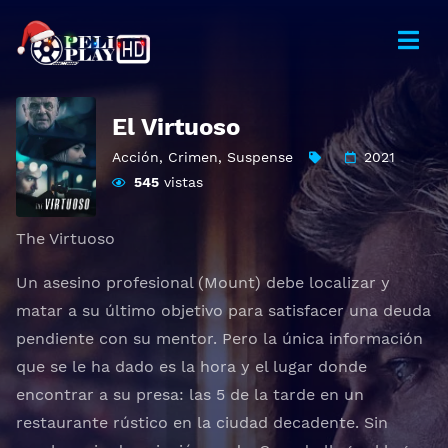
El Virtuoso
Acción
,
Crimen
,
Suspense
2021
545
vistas
The Virtuoso
Un asesino profesional (Mount) debe localizar y
matar a su último objetivo para satisfacer una deuda
pendiente con su mentor. Pero la única información
que se le ha dado es la hora y el lugar donde
encontrar a su presa: las 5 de la tarde en un
restaurante rústico en la ciudad decadente. Sin