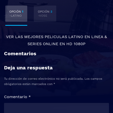
OPCIÓN
1
OPCIÓN
2
-LATINO
-VOSE
VER LAS MEJORES
PELICULAS LATINO EN LINEA
&
SERIES ONLINE
EN HD 1080P
Comentarios
Deja una respuesta
Tu dirección de correo electrónico no será publicada.
Los campos
obligatorios están marcados con
*
Comentario
*