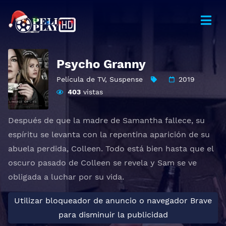
Psycho Granny
Película de TV
,
Suspense
2019
403
vistas
Después de que la madre de Samantha fallece, su
espíritu se levanta con la repentina aparición de su
abuela perdida, Colleen. Todo está bien hasta que el
oscuro pasado de Colleen se revela y Sam se ve
obligada a luchar por su vida.
Utilizar bloqueador de anuncio o navegador Brave
para disminuir la publicidad