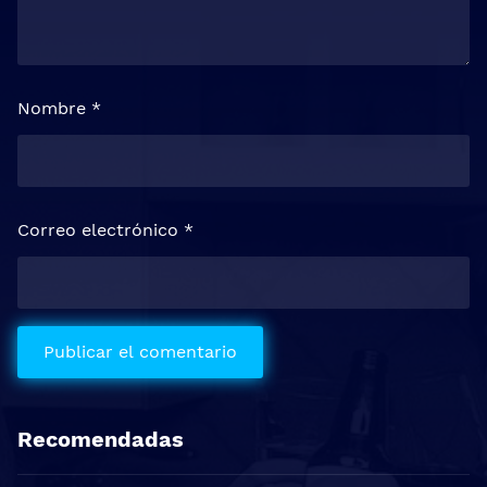
Nombre
*
Correo electrónico
*
Recomendadas