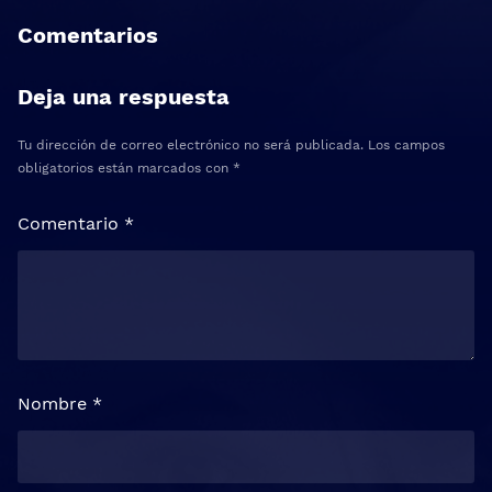
Comentarios
Deja una respuesta
Tu dirección de correo electrónico no será publicada.
Los campos
obligatorios están marcados con
*
Comentario
*
Nombre
*