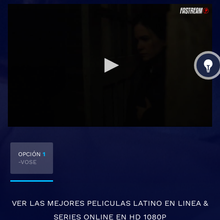
OPCIÓN
1
-VOSE
VER LAS MEJORES
PELICULAS LATINO EN LINEA
&
SERIES ONLINE
EN HD 1080P