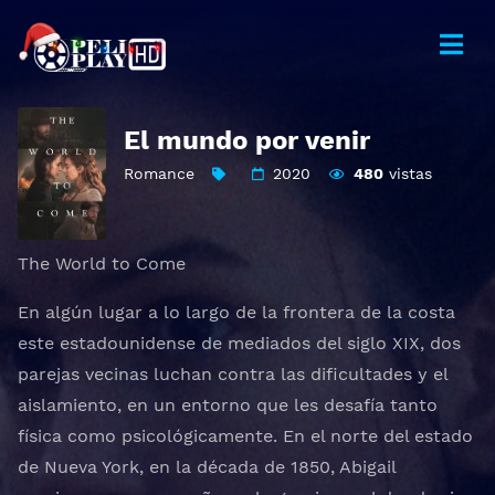
El mundo por venir
Romance
2020
480
vistas
The World to Come
En algún lugar a lo largo de la frontera de la costa
este estadounidense de mediados del siglo XIX, dos
parejas vecinas luchan contra las dificultades y el
aislamiento, en un entorno que les desafía tanto
física como psicológicamente. En el norte del estado
de Nueva York, en la década de 1850, Abigail