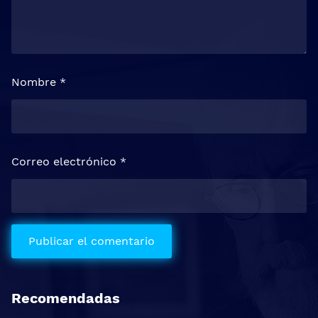
Nombre
*
Correo electrónico
*
Recomendadas