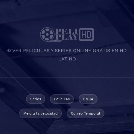
© VER PELÍCULAS Y SERIES ONLINE GRATIS EN HD
LATINO
Series
Películas
DMCA
Mejora la velocidad
Correo Temporal