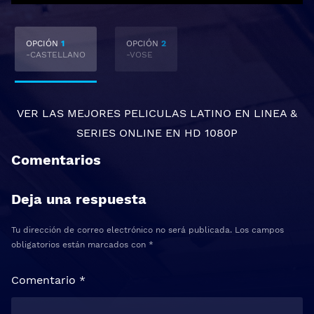
OPCIÓN
1
OPCIÓN
2
-CASTELLANO
-VOSE
VER LAS MEJORES
PELICULAS LATINO EN LINEA
&
SERIES ONLINE
EN HD 1080P
Comentarios
Deja una respuesta
Tu dirección de correo electrónico no será publicada.
Los campos
obligatorios están marcados con
*
Comentario
*