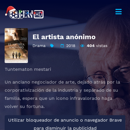
El artista anónimo
Drama
2018
404
vistas
Tuntematon mestari
Un anciano negociador de arte, dejado atrás por la
corporativización de la industria y separado de su
familia, espera que un icono infravalorado haga
volver su fortuna.
Utilizar bloqueador de anuncio o navegador Brave
para disminuir la publicidad