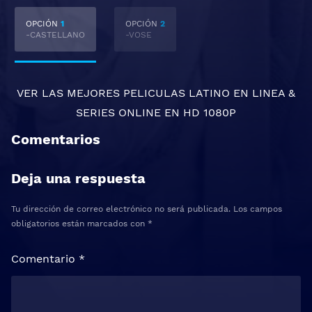
OPCIÓN
1
OPCIÓN
2
-CASTELLANO
-VOSE
VER LAS MEJORES
PELICULAS LATINO EN LINEA
&
SERIES ONLINE
EN HD 1080P
Comentarios
Deja una respuesta
Tu dirección de correo electrónico no será publicada.
Los campos
obligatorios están marcados con
*
Comentario
*