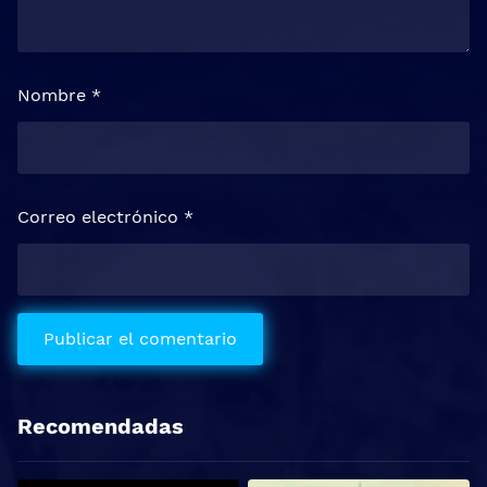
Nombre
*
Correo electrónico
*
Recomendadas