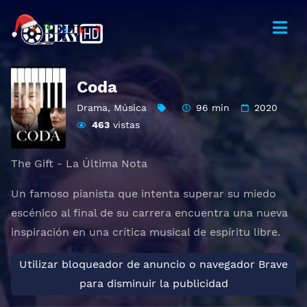
Coda
Drama
,
Música
96 min
2020
463
vistas
The Gift - La Última Nota
Un famoso pianista que intenta superar su miedo
escénico al final de su carrera encuentra una nueva
inspiración en una crítica musical de espíritu libre.
Utilizar bloqueador de anuncio o navegador Brave
para disminuir la publicidad