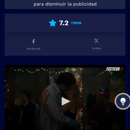
para disminuir la publicidad
7.2
TMDB
Twitter
Facebook