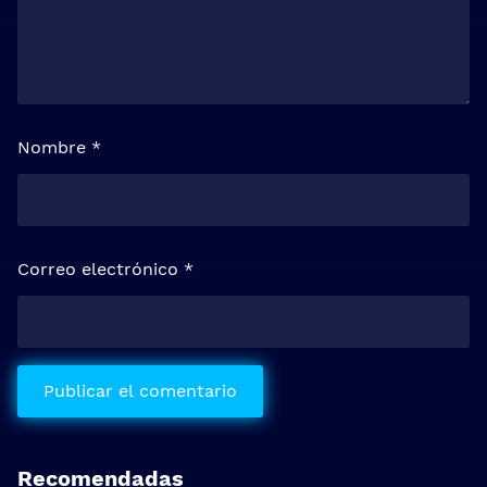
Nombre
*
Correo electrónico
*
Recomendadas