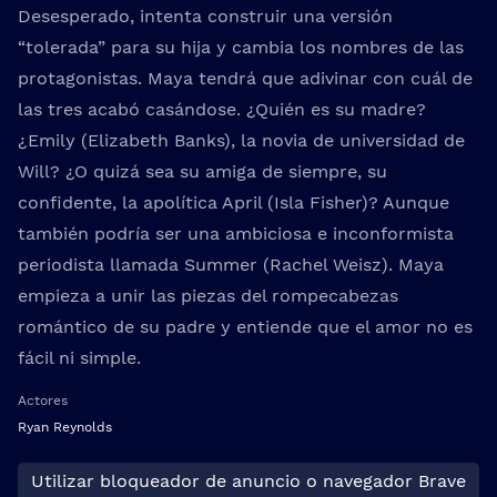
Desesperado, intenta construir una versión
“tolerada” para su hija y cambia los nombres de las
protagonistas. Maya tendrá que adivinar con cuál de
las tres acabó casándose. ¿Quién es su madre?
¿Emily (Elizabeth Banks), la novia de universidad de
Will? ¿O quizá sea su amiga de siempre, su
confidente, la apolítica April (Isla Fisher)? Aunque
también podría ser una ambiciosa e inconformista
periodista llamada Summer (Rachel Weisz). Maya
empieza a unir las piezas del rompecabezas
romántico de su padre y entiende que el amor no es
fácil ni simple.
Actores
Ryan Reynolds
Utilizar bloqueador de anuncio o navegador Brave