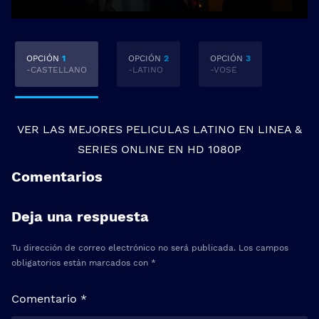
OPCIÓN
1
OPCIÓN
2
OPCIÓN
3
-CASTELLANO
-LATINO
-VOSE
VER LAS MEJORES
PELICULAS LATINO EN LINEA
&
SERIES ONLINE
EN HD 1080P
Comentarios
Deja una respuesta
Tu dirección de correo electrónico no será publicada.
Los campos
obligatorios están marcados con
*
Comentario
*