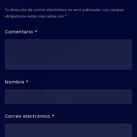
Tu dirección de correo electrónico no será publicada.
Los campos
obligatorios están marcados con
*
Comentario
*
Nombre
*
Correo electrónico
*