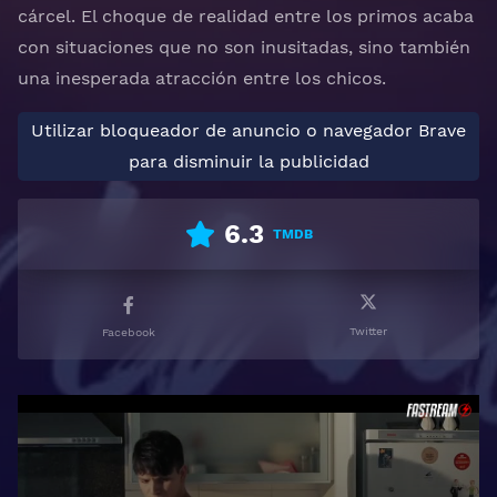
cárcel. El choque de realidad entre los primos acaba
con situaciones que no son inusitadas, sino también
una inesperada atracción entre los chicos.
Utilizar bloqueador de anuncio o navegador Brave
para disminuir la publicidad
6.3
TMDB
Twitter
Facebook