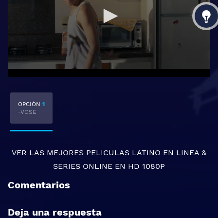
OPCIÓN
1
-VOSE
VER LAS MEJORES
PELICULAS LATINO EN LINEA
&
SERIES ONLINE
EN HD 1080P
Comentarios
Deja una respuesta