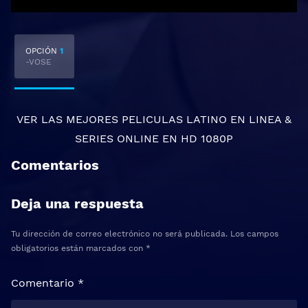
OPCIÓN
1
-VOSE
VER LAS MEJORES
PELICULAS LATINO EN LINEA
&
SERIES ONLINE
EN HD 1080P
Comentarios
Deja una respuesta
Tu dirección de correo electrónico no será publicada.
Los campos
obligatorios están marcados con
*
Comentario
*