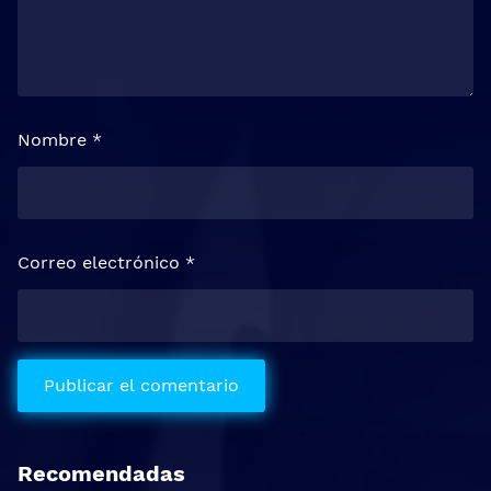
Nombre
*
Correo electrónico
*
Recomendadas