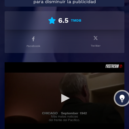
para disminuir la publicidad
6.5
TMDB
Twitter
Facebook