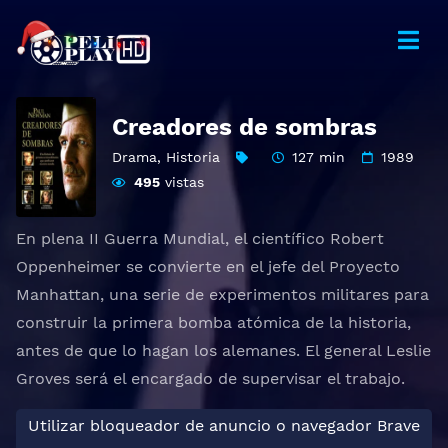
Creadores de sombras
Drama
,
Historia
127 min
1989
495
vistas
En plena II Guerra Mundial, el científico Robert
Oppenheimer se convierte en el jefe del Proyecto
Manhattan, una serie de experimentos militares para
construir la primera bomba atómica de la historia,
antes de que lo hagan los alemanes. El general Leslie
Groves será el encargado de supervisar el trabajo.
Utilizar bloqueador de anuncio o navegador Brave