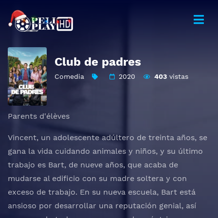
Club de padres
Comedia
2020
403
vistas
Parents d'élèves
Vincent, un adolescente adúltero de treinta años, se
gana la vida cuidando animales y niños, y su último
trabajo es Bart, de nueve años, que acaba de
mudarse al edificio con su madre soltera y con
exceso de trabajo. En su nueva escuela, Bart está
ansioso por desarrollar una reputación genial, así