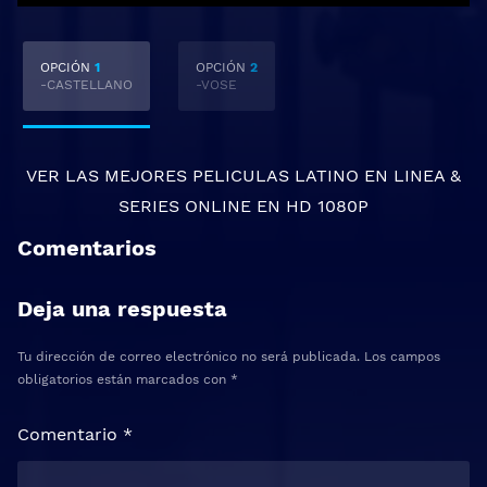
OPCIÓN
1
OPCIÓN
2
-CASTELLANO
-VOSE
VER LAS MEJORES
PELICULAS LATINO EN LINEA
&
SERIES ONLINE
EN HD 1080P
Comentarios
Deja una respuesta
Tu dirección de correo electrónico no será publicada.
Los campos
obligatorios están marcados con
*
Comentario
*