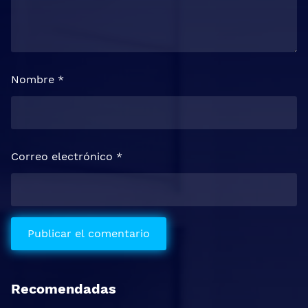
Nombre
*
Correo electrónico
*
Recomendadas