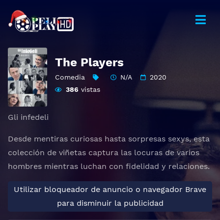
The Players
Comedia
N/A
2020
386
vistas
Gli infedeli
Desde mentiras curiosas hasta sorpresas sexys, esta
colección de viñetas captura las locuras de varios
hombres mientras luchan con fidelidad y relaciones.
Utilizar bloqueador de anuncio o navegador Brave
para disminuir la publicidad