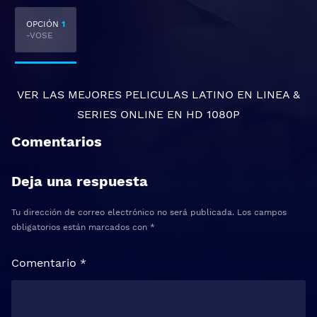
OPCIÓN
1
-VOSE
VER LAS MEJORES
PELICULAS LATINO EN LINEA
&
SERIES ONLINE
EN HD 1080P
Comentarios
Deja una respuesta
Tu dirección de correo electrónico no será publicada.
Los campos
obligatorios están marcados con
*
Comentario
*