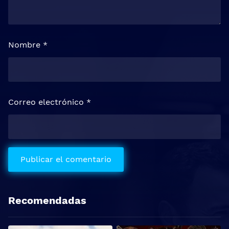
Nombre
*
Correo electrónico
*
Recomendadas