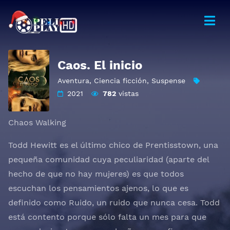
Caos. El inicio
Aventura
,
Ciencia ficción
,
Suspense
2021
782
vistas
Chaos Walking
Todd Hewitt es el último chico de Prentisstown, una
pequeña comunidad cuya peculiaridad (aparte del
hecho de que no hay mujeres) es que todos
escuchan los pensamientos ajenos, lo que es
definido como Ruido, un ruido que nunca cesa. Todd
está contento porque sólo falta un mes para que