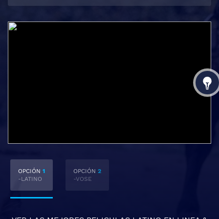
OPCIÓN
1
OPCIÓN
2
-LATINO
-VOSE