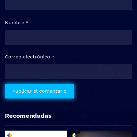
Nombre
*
Correo electrónico
*
Recomendadas