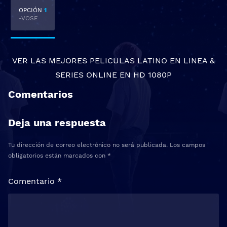
OPCIÓN
1
-VOSE
VER LAS MEJORES
PELICULAS LATINO EN LINEA
&
SERIES ONLINE
EN HD 1080P
Comentarios
Deja una respuesta
Tu dirección de correo electrónico no será publicada.
Los campos
obligatorios están marcados con
*
Comentario
*