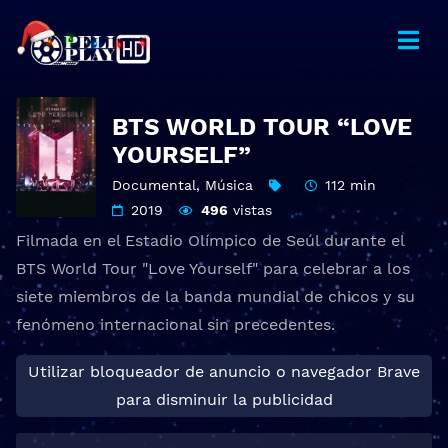
BTS WORLD TOUR “LOVE
YOURSELF”
Documental
,
Música
112 min
2019
496
vistas
Filmada en el Estadio Olímpico de Seúl durante el
BTS World Tour "Love Yourself" para celebrar a los
siete miembros de la banda mundial de chicos y su
fenómeno internacional sin precedentes.
Utilizar bloqueador de anuncio o navegador Brave
para disminuir la publicidad